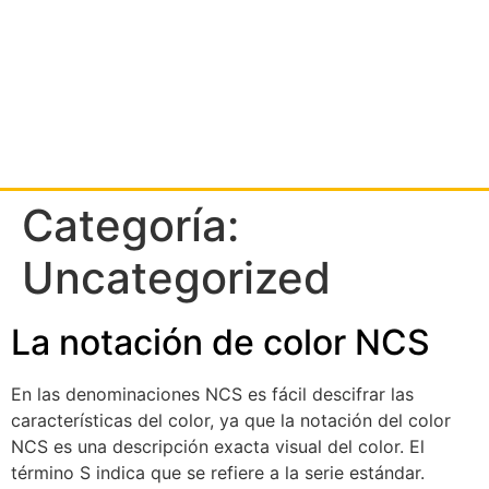
Categoría:
Uncategorized
La notación de color NCS
En las denominaciones NCS es fácil descifrar las
características del color, ya que la notación del color
NCS es una descripción exacta visual del color. El
término S indica que se refiere a la serie estándar.